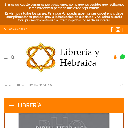
El mes de Agosto cerramos por vacaciones, por lo que los pedidos que recibamos
serán enviados a partir de inicios de septiembre.
Enviamos a todos los países. Para que Vd. pueda saber los gastos del envío debe
cumplimentar su pedido, previa introducción de sus datos, y Vs. sabrá el costo
total pudiendo continuar, o interrumpirlo si no es de su interés.
(+34) 976 27 29 07
0
Inicio
BIBLIA HEBRAICA PROVERBS
LIBRERÍA